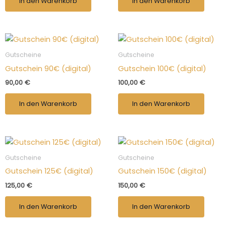
In den Warenkorb
In den Warenkorb
Gutscheine
Gutscheine
Gutschein 90€ (digital)
Gutschein 100€ (digital)
90,00
€
100,00
€
In den Warenkorb
In den Warenkorb
Gutscheine
Gutscheine
Gutschein 125€ (digital)
Gutschein 150€ (digital)
125,00
€
150,00
€
In den Warenkorb
In den Warenkorb