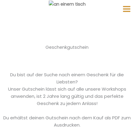
Zum
Inhalt
springen
Geschenkgutschein
Du bist auf der Suche nach einem Geschenk für die
Liebsten?
Unser Gutschein lässt sich auf alle unsere Workshops
anwenden, ist 2 Jahre lang gültig und das perfekte
Geschenk zu jedem Anlass!
Du erhältst deinen Gutschein nach dem Kauf als PDF zum
Ausdrucken.