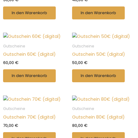
In den Warenkorb
In den Warenkorb
Gutscheine
Gutscheine
Gutschein 60€ (digital)
Gutschein 50€ (digital)
60,00
€
50,00
€
In den Warenkorb
In den Warenkorb
Gutscheine
Gutscheine
Gutschein 70€ (digital)
Gutschein 80€ (digital)
70,00
€
80,00
€