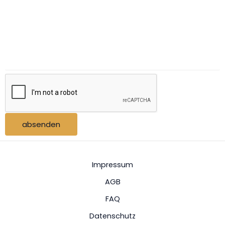
absenden
Impressum
AGB
FAQ
Datenschutz