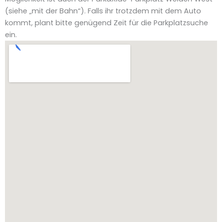
(siehe „mit der Bahn“). Falls ihr trotzdem mit dem Auto
kommt, plant bitte genügend Zeit für die Parkplatzsuche
ein.