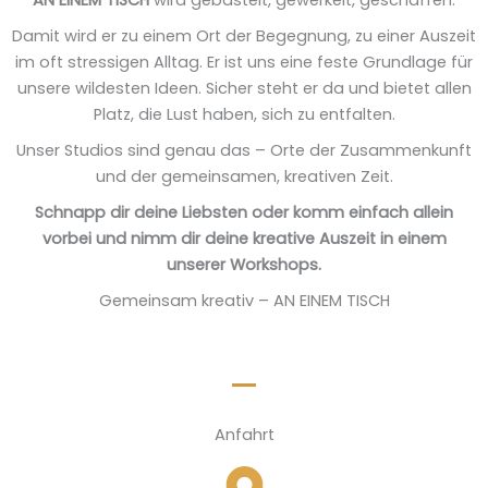
AN EINEM TISCH
wird gebastelt, gewerkelt, geschaffen.
Damit wird er zu einem Ort der Begegnung, zu einer Auszeit
im oft stressigen Alltag.
Er ist uns eine feste Grundlage für
unsere wildesten Ideen.
Sicher steht er da und bietet allen
Platz, die Lust haben, sich zu entfalten.
Unser Studios sind genau das –
Orte der Zusammenkunft
und der gemeinsamen, kreativen Zeit.
Schnapp dir deine Liebsten oder komm einfach allein
vorbei und nimm dir deine kreative Auszeit in einem
unserer Workshops.
Gemeinsam kreativ – AN EINEM TISCH
Anfahrt