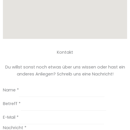
Kontakt
Du willst sonst noch etwas über uns wissen oder hast ein
anderes Anliegen? Schreib uns eine Nachricht!
Name
*
Betreff
*
E-Mail
*
Nachricht
*